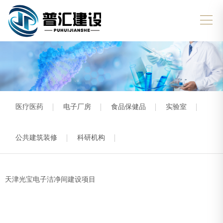
医疗医药
电子厂房
食品保健品
实验室
公共建筑装修
科研机构
天津光宝电子洁净间建设项目