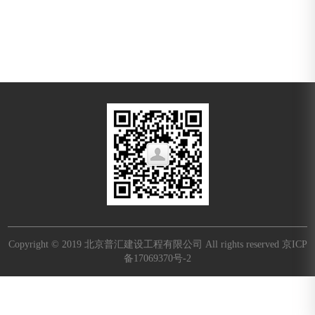
Copyright © 2019 北京普汇建设工程有限公司 All rights reserved
京ICP
备17069370号-2