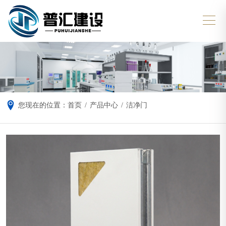
您现在的位置：
首页
/
产品中心
/
洁净门