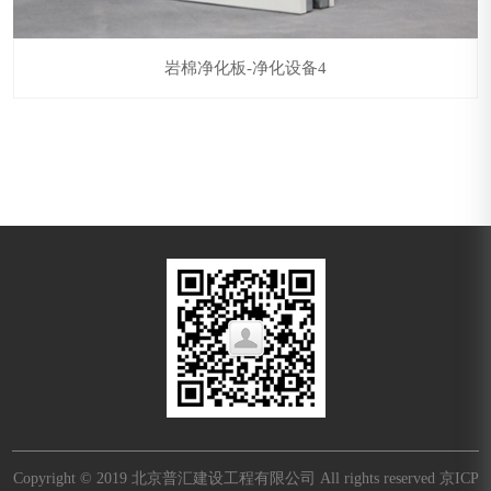
岩棉净化板-净化设备4
Copyright © 2019 北京普汇建设工程有限公司 All rights reserved
京ICP