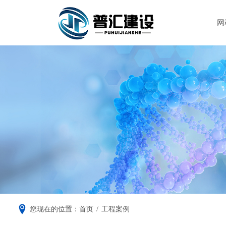
网
您现在的位置：
首页
/
工程案例