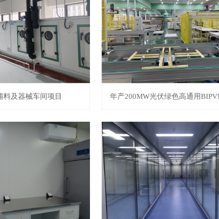
辅料及器械车间项目