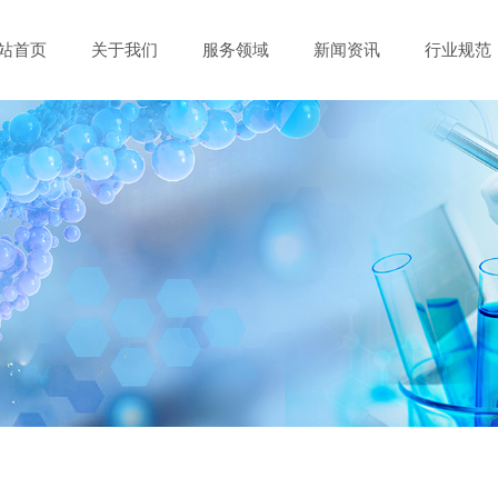
站首页
关于我们
服务领域
新闻资讯
行业规范