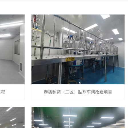
工程
泰德制药（二区）贴剂车间改造项目