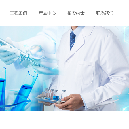
工程案例
产品中心
招贤纳士
联系我们