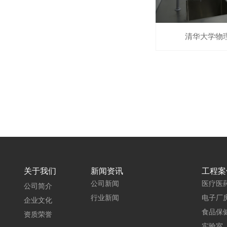
清华大学物
关于我们
新闻资讯
工程案
公司新闻
医疗医
公司简介
行业新闻
电子厂
企业文化
食品保
资质荣誉
实验室