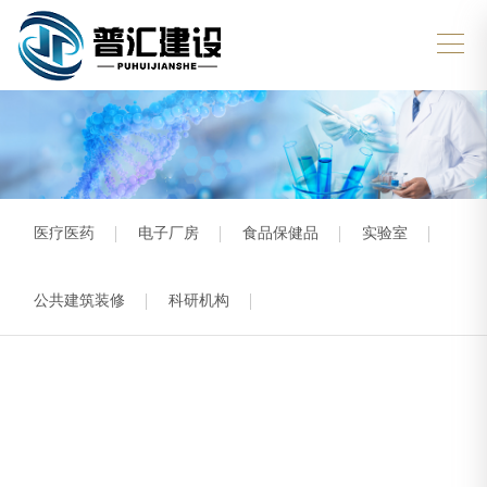
医疗医药
电子厂房
食品保健品
实验室
公共建筑装修
科研机构