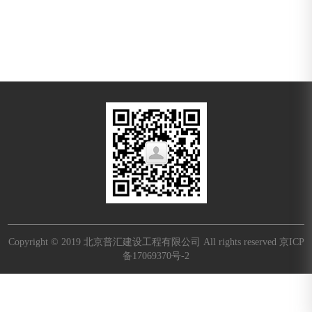
Copyright © 2019 北京普汇建设工程有限公司 All rights reserved
京ICP
备17069370号-2