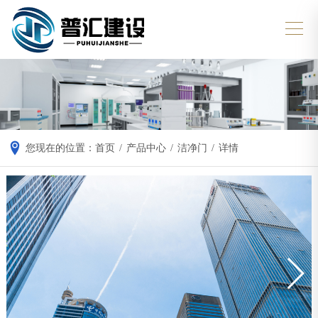
您现在的位置：
首页
/
产品中心
/
洁净门
/
详情