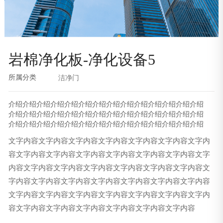
岩棉净化板-净化设备5
所属分类
洁净门
介绍介绍介绍介绍介绍介绍介绍介绍介绍介绍介绍介绍介绍介绍
介绍介绍介绍介绍介绍介绍介绍介绍介绍介绍介绍介绍介绍介绍
介绍介绍介绍介绍介绍介绍介绍介绍介绍介绍介绍介绍介绍介绍
文字内容文字内容文字内容文字内容文字内容文字内容文字内
容文字内容文字内容文字内容文字内容文字内容文字内容文字
内容文字内容文字内容文字内容文字内容文字内容文字内容文
字内容文字内容文字内容文字内容文字内容文字内容文字内容
文字内容文字内容文字内容文字内容文字内容文字内容文字内
容文字内容文字内容文字内容文字内容文字内容文字内容